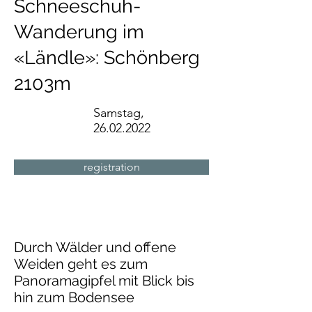
Schneeschuh-
Wanderung im
«Ländle»: Schönberg
2103m
Samstag,
26.02.2022
registration
Durch Wälder und offene
Weiden geht es zum
Panoramagipfel mit Blick bis
hin zum Bodensee