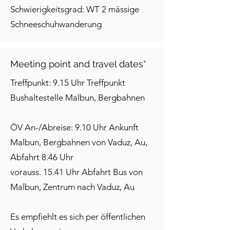
Schwierigkeitsgrad: WT 2 mässige
Schneeschuhwanderung
Meeting point and travel dates*
Treffpunkt: 9.15 Uhr Treffpunkt
Bushaltestelle Malbun, Bergbahnen
ÖV An-/Abreise: 9.10 Uhr Ankunft
Malbun, Bergbahnen von Vaduz, Au,
Abfahrt 8.46 Uhr
vorauss. 15.41 Uhr Abfahrt Bus von
Malbun, Zentrum nach Vaduz, Au
Es empfiehlt es sich per öffentlichen