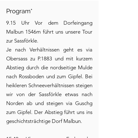
Program*
9.15 Uhr Vor dem Dorfeingang
Malbun 1546m führt uns unsere Tour
zur Sassförkle.
Je nach Verhältnissen geht es via
Obersass zu P.1883 und mit kurzem
Abstieg durch die nordseitige Mulde
nach Rossboden und zum Gipfel. Bei
heikleren Schneeverhältnissen steigen
wir von der Sassförkle etwas nach
Norden ab und steigen via Guschg
zum Gipfel. Der Abstieg führt uns ins
geschichtsträchtige Dorf Malbun.