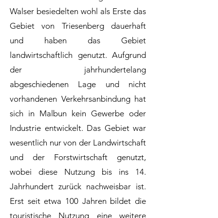
Walser besiedelten wohl als Erste das
Gebiet von Triesenberg dauerhaft
und haben das Gebiet
landwirtschaftlich genutzt. Aufgrund
der jahrhundertelang
abgeschiedenen Lage und nicht
vorhandenen Verkehrsanbindung hat
sich in Malbun kein Gewerbe oder
Industrie entwickelt. Das Gebiet war
wesentlich nur von der Landwirtschaft
und der Forstwirtschaft genutzt,
wobei diese Nutzung bis ins 14.
Jahrhundert zurück nachweisbar ist.
Erst seit etwa 100 Jahren bildet die
touristische Nutzung eine weitere