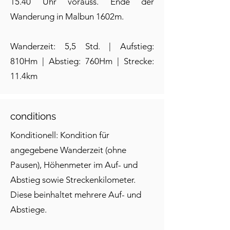
15.40 Uhr vorauss. Ende der
Wanderung in Malbun 1602m.
Wanderzeit: 5,5 Std. | Aufstieg:
810Hm | Abstieg: 760Hm | Strecke:
11.4km
conditions
Konditionell: Kondition für
angegebene Wanderzeit (ohne
Pausen), Höhenmeter im Auf- und
Abstieg sowie Streckenkilometer.
Diese beinhaltet mehrere Auf- und
Abstiege.