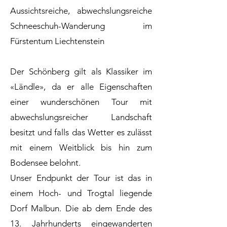
Aussichtsreiche, abwechslungsreiche
Schneeschuh-Wanderung im
Fürstentum Liechtenstein
Der Schönberg gilt als Klassiker im
«Ländle», da er alle Eigenschaften
einer wunderschönen Tour mit
abwechslungsreicher Landschaft
besitzt und falls das Wetter es zulässt
mit einem Weitblick bis hin zum
Bodensee belohnt.
Unser Endpunkt der Tour ist das in
einem Hoch- und Trogtal liegende
Dorf Malbun. Die ab dem Ende des
13. Jahrhunderts eingewanderten