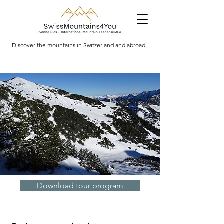
Discover the mountains in Switzerland and abroad
Download tour program