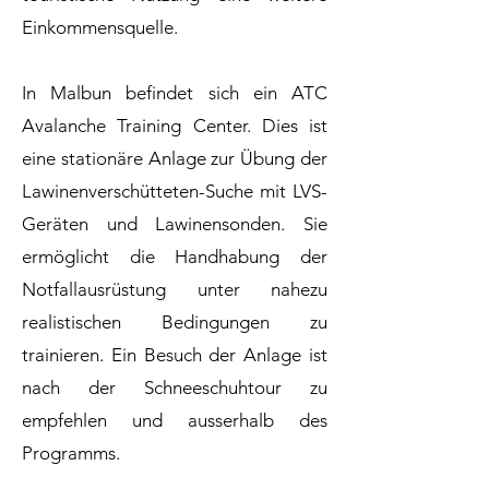
Einkommensquelle.
In Malbun befindet sich ein ATC
Avalanche Training Center. Dies ist
eine stationäre Anlage zur Übung der
Lawinenverschütteten-Suche mit LVS-
Geräten und Lawinensonden. Sie
ermöglicht die Handhabung der
Notfallausrüstung unter nahezu
realistischen Bedingungen zu
trainieren. Ein Besuch der Anlage ist
nach der Schneeschuhtour zu
empfehlen und ausserhalb des
Programms.